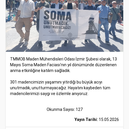
TMMOB Maden Mühendisleri Odası İzmir Şubesi olarak, 13
Mayıs Soma Maden Faciası’nın yıl dönümünde düzenlenen
anma etkinliğine katılım sağladık.
301 madencimizin yaşamını yitirdiği bu büyük acıyı
unutmadık, unutturmayacağız. Hayatını kaybeden tüm
madencilerimizi saygı ve özlemle anıyoruz.
Okunma Sayısı: 127
Yayın Tarihi:
15.05.2026