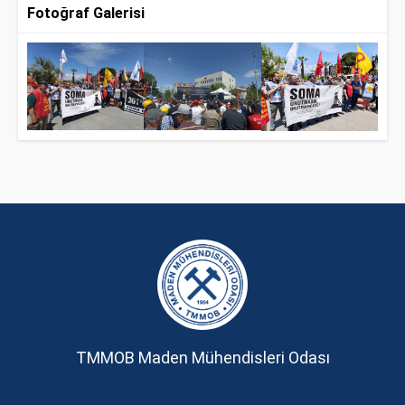
Fotoğraf Galerisi
TMMOB Maden Mühendisleri Odası