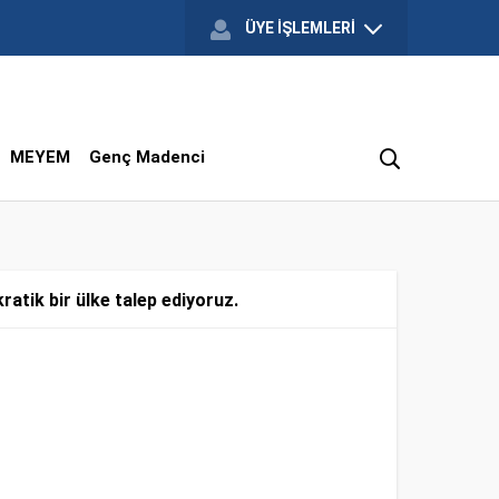
ÜYE İŞLEMLERİ
MEYEM
Genç Madenci
ratik bir ülke talep ediyoruz.