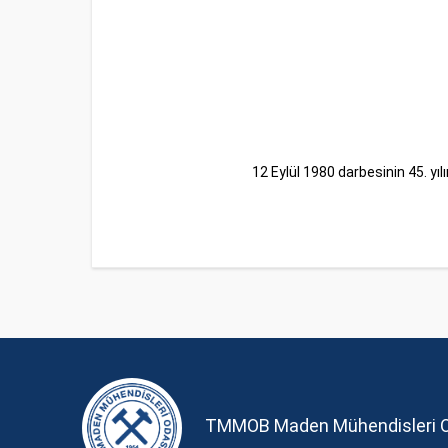
12 Eylül 1980 darbesinin 45. yıl
TMMOB Maden Mühendisleri 