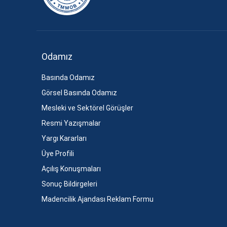
Odamız
Basında Odamız
Görsel Basında Odamız
Mesleki ve Sektörel Görüşler
Resmi Yazışmalar
Yargı Kararları
Üye Profili
Açılış Konuşmaları
Sonuç Bildirgeleri
Madencilik Ajandası Reklam Formu