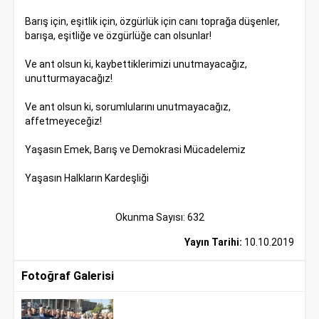
Barış için, eşitlik için, özgürlük için canı toprağa düşenler,
barışa, eşitliğe ve özgürlüğe can olsunlar!
Ve ant olsun ki, kaybettiklerimizi unutmayacağız,
unutturmayacağız!
Ve ant olsun ki, sorumlularını unutmayacağız,
affetmeyeceğiz!
Yaşasın Emek, Barış ve Demokrasi Mücadelemiz
Yaşasın Halkların Kardeşliği
Okunma Sayısı: 632
Yayın Tarihi:
10.10.2019
Fotoğraf Galerisi