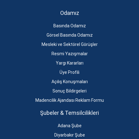
Odamız
Basında Odamız
Görsel Basında Odamız
Mesleki ve Sektörel Görüşler
Resmi Yazışmalar
Yargı Kararları
Üye Profili
Açılış Konuşmaları
Sonuç Bildirgeleri
Madencilik Ajandası Reklam Formu
Şubeler & Temsilcilikleri
Adana Şube
Diyarbakır Şube