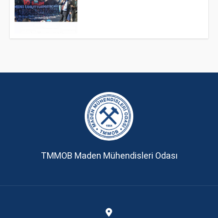
TMMOB Maden Mühendisleri Odası