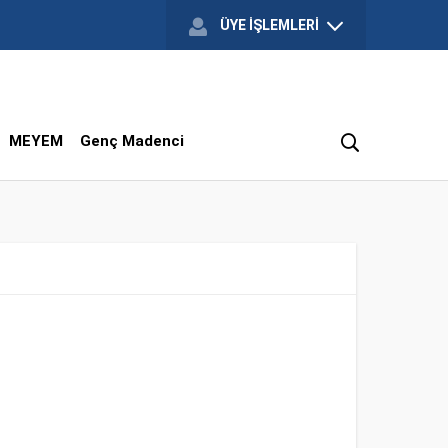
ÜYE İŞLEMLERİ
MEYEM
Genç Madenci