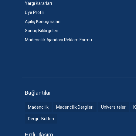
Yargı Kararları
Üye Profili
Açılış Konuşmaları
Sonuç Bildirgeleri
Madencilik Ajandası Reklam Formu
Bağlantılar
Madencilik
Madencilik Dergileri
Üniversiteler
K
Dergi - Bülten
Hızlı Ulaşım