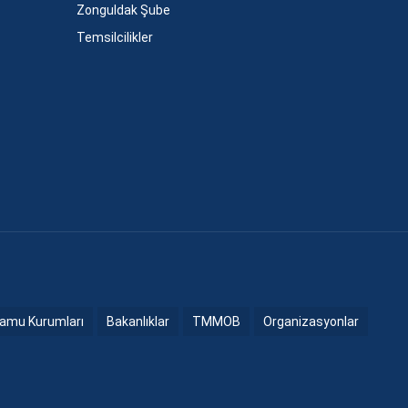
Zonguldak Şube
Temsilcilikler
amu Kurumları
Bakanlıklar
TMMOB
Organizasyonlar