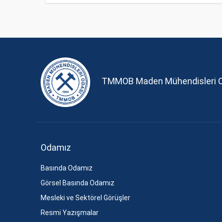
TMMOB Maden Mühendisleri 
Odamız
Basında Odamız
Görsel Basında Odamız
Mesleki ve Sektörel Görüşler
Resmi Yazışmalar