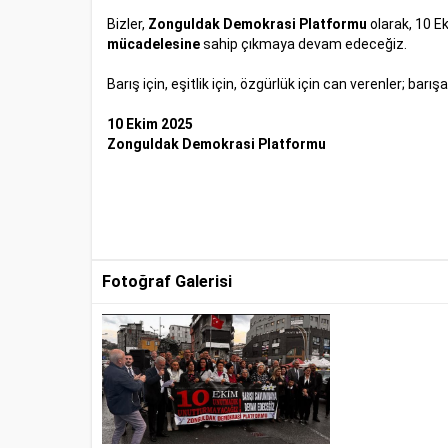
Bizler,
Zonguldak Demokrasi Platformu
olarak, 10 Ek
mücadelesine
sahip çıkmaya devam edeceğiz.
Barış için, eşitlik için, özgürlük için can verenler; barı
10 Ekim 2025
Zonguldak Demokrasi Platformu
Fotoğraf Galerisi