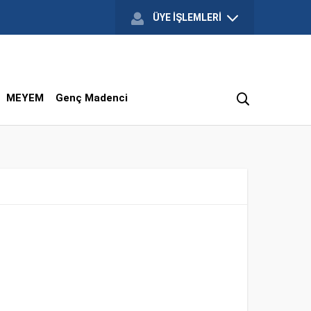
ÜYE İŞLEMLERİ
MEYEM
Genç Madenci