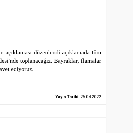
sın açıklaması düzenlendi açıklamada tüm
esi'nde toplanacağız. Bayraklar, flamalar
avet ediyoruz.
Yayın Tarihi:
25.04.2022