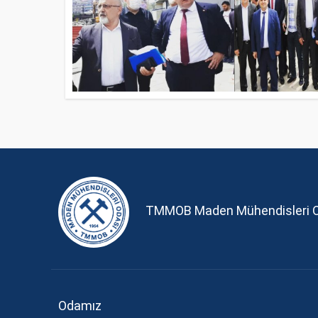
TMMOB Maden Mühendisleri 
Odamız