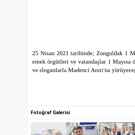
25 Nisan 2021 tarihinde; Zonguldak 1 Ma
emek örgütleri ve vatandaşlar 1 Mayısa d
ve sloganlarla Madenci Anıtı'na yürüyece
Fotoğraf Galerisi