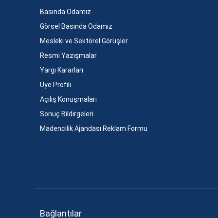
Basında Odamız
Görsel Basında Odamız
Mesleki ve Sektörel Görüşler
Resmi Yazışmalar
Yargı Kararları
Üye Profili
Açılış Konuşmaları
Sonuç Bildirgeleri
Madencilik Ajandası Reklam Formu
Bağlantılar