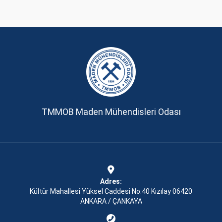
TMMOB Maden Mühendisleri Odası
Adres:
Kültür Mahallesi Yüksel Caddesi No:40 Kızılay 06420
ANKARA / ÇANKAYA