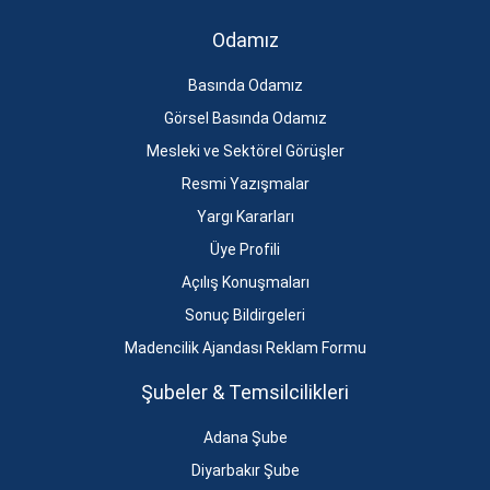
Odamız
Basında Odamız
Görsel Basında Odamız
Mesleki ve Sektörel Görüşler
Resmi Yazışmalar
Yargı Kararları
Üye Profili
Açılış Konuşmaları
Sonuç Bildirgeleri
Madencilik Ajandası Reklam Formu
Şubeler & Temsilcilikleri
Adana Şube
Diyarbakır Şube