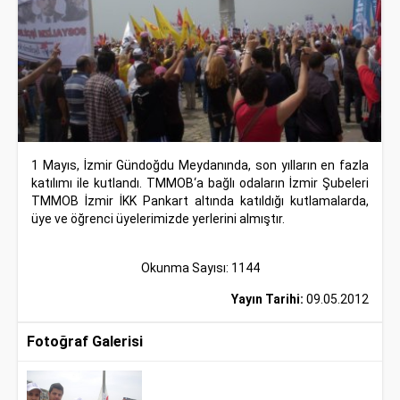
1 Mayıs, İzmir Gündoğdu Meydanında, son yılların en fazla
katılımı ile kutlandı. TMMOB‘a bağlı odaların İzmir Şubeleri
TMMOB İzmir İKK Pankart altında katıldığı kutlamalarda,
üye ve öğrenci üyelerimizde yerlerini almıştır.
Okunma Sayısı: 1144
Yayın Tarihi:
09.05.2012
Fotoğraf Galerisi