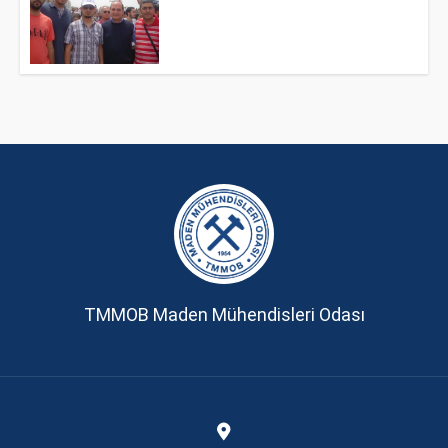
TMMOB Maden Mühendisleri Odası