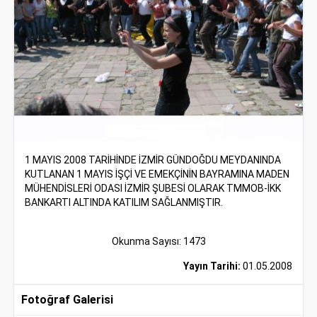
1 MAYIS 2008 TARİHİNDE İZMİR GÜNDOĞDU MEYDANINDA
KUTLANAN 1 MAYIS İŞÇİ VE EMEKÇİNİN BAYRAMINA MADEN
MÜHENDİSLERİ ODASI İZMİR ŞUBESİ OLARAK TMMOB-İKK
BANKARTI ALTINDA KATILIM SAĞLANMIŞTIR.
Okunma Sayısı: 1473
Yayın Tarihi:
01.05.2008
Fotoğraf Galerisi