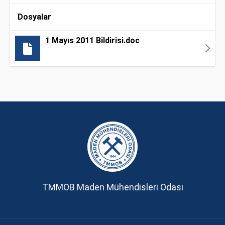
Dosyalar
1 Mayıs 2011 Bildirisi.doc
TMMOB Maden Mühendisleri Odası