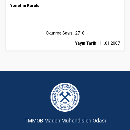
Yönetim Kurulu
Okunma Sayısı: 2718
Yayın Tarihi:
11.01.2007
TMMOB Maden Mühendisleri Odası