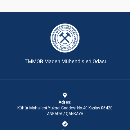
TMMOB Maden Mühendisleri Odası
Adres:
Kültür Mahallesi Yüksel Caddesi No:40 Kızılay 06420
ANKARA / ÇANKAYA