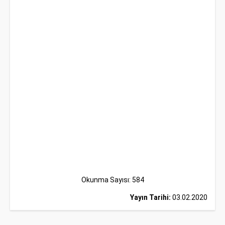
Okunma Sayısı: 584
Yayın Tarihi:
03.02.2020