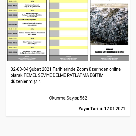
02-03-04 Şubat 2021 Tarihlerinde Zoom üzerinden online
olarak TEMEL SEVİYE DELME PATLATMA EĞİTİMİ
düzenlenmiştir.
Okunma Sayısı: 562
Yayın Tarihi:
12.01.2021