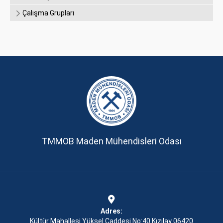
Çalışma Grupları
TMMOB Maden Mühendisleri Odası
Adres:
Kültür Mahallesi Yüksel Caddesi No:40 Kızılay 06420