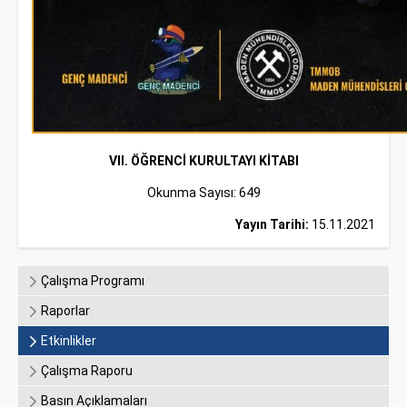
VII. ÖĞRENCİ KURULTAYI KİTABI
Okunma Sayısı: 649
Yayın Tarihi:
15.11.2021
Çalışma Programı
Raporlar
Etkinlikler
Çalışma Raporu
Basın Açıklamaları