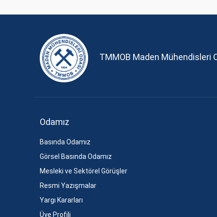
TMMOB Maden Mühendisleri 
Odamız
Basında Odamız
Görsel Basında Odamız
Mesleki ve Sektörel Görüşler
Resmi Yazışmalar
Yargı Kararları
Üye Profili