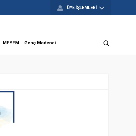
ÜYE İŞLEMLERİ
MEYEM
Genç Madenci