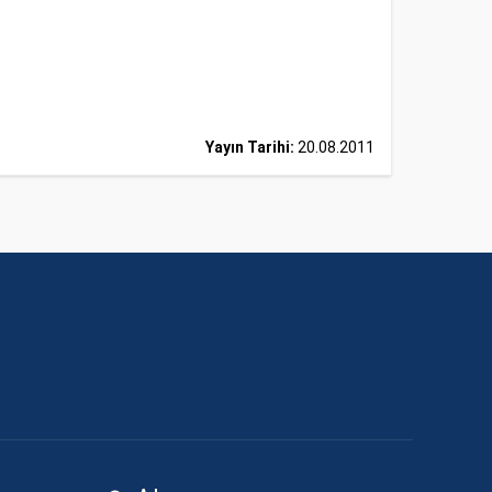
Yayın Tarihi:
20.08.2011