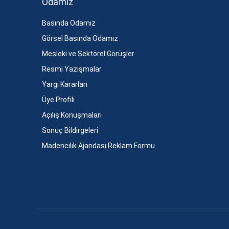
Odamız
Basında Odamız
Görsel Basında Odamız
Mesleki ve Sektörel Görüşler
Resmi Yazışmalar
Yargı Kararları
Üye Profili
Açılış Konuşmaları
Sonuç Bildirgeleri
Madencilik Ajandası Reklam Formu