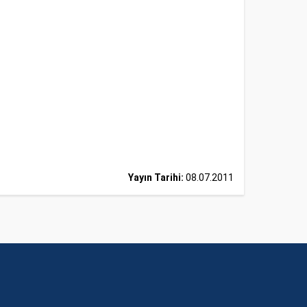
Yayın Tarihi:
08.07.2011