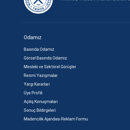
Odamız
Basında Odamız
Görsel Basında Odamız
Mesleki ve Sektörel Görüşler
Resmi Yazışmalar
Yargı Kararları
Üye Profili
Açılış Konuşmaları
Sonuç Bildirgeleri
Madencilik Ajandası Reklam Formu