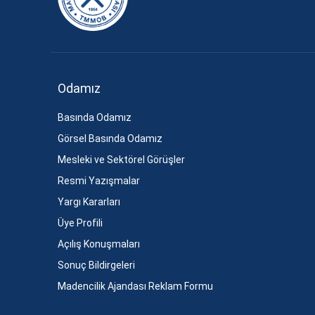
Odamız
Basında Odamız
Görsel Basında Odamız
Mesleki ve Sektörel Görüşler
Resmi Yazışmalar
Yargı Kararları
Üye Profili
Açılış Konuşmaları
Sonuç Bildirgeleri
Madencilik Ajandası Reklam Formu