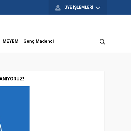
ÜYE İŞLEMLERİ
MEYEM
Genç Madenci
 ANIYORUZ!