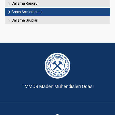
Çalışma Raporu
Basın Açıklamaları
Çalışma Grupları
TMMOB Maden Mühendisleri Odası