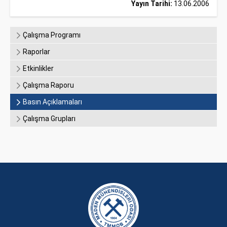
Yayın Tarihi:
13.06.2006
Çalışma Programı
Raporlar
Etkinlikler
Çalışma Raporu
Basın Açıklamaları
Çalışma Grupları