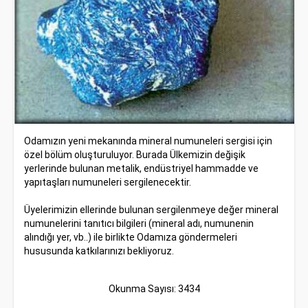
Odamızın yeni mekanında mineral numuneleri sergisi için
özel bölüm oluşturuluyor. Burada Ülkemizin değişik
yerlerinde bulunan metalik, endüstriyel hammadde ve
yapıtaşları numuneleri sergilenecektir.
Üyelerimizin ellerinde bulunan sergilenmeye değer mineral
numunelerini tanıtıcı bilgileri (mineral adı, numunenin
alındığı yer, vb..) ile birlikte Odamıza göndermeleri
hususunda katkılarınızı bekliyoruz.
Okunma Sayısı: 3434