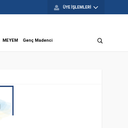
ÜYE İŞLEMLERİ
MEYEM
Genç Madenci