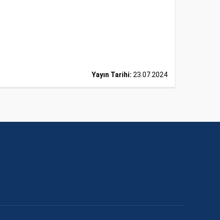
Yayın Tarihi:
23.07.2024