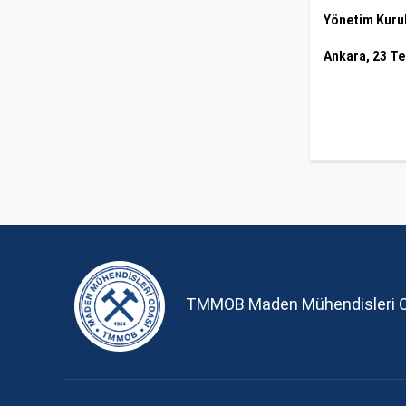
Yönetim Kuru
Ankara, 23 T
TMMOB Maden Mühendisleri 