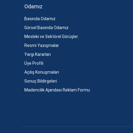
Odamız
Basında Odamız
Görsel Basında Odamız
Mesleki ve Sektörel Görüşler
Resmi Yazışmalar
Yargı Kararları
Üye Profili
Açılış Konuşmaları
Sonuç Bildirgeleri
Madencilik Ajandası Reklam Formu