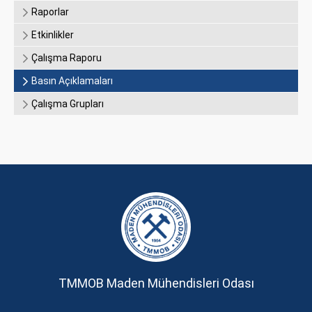
Raporlar
Etkinlikler
Çalışma Raporu
Basın Açıklamaları
Çalışma Grupları
TMMOB Maden Mühendisleri Odası