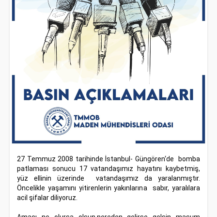
27 Temmuz 2008 tarihinde İstanbul- Güngören‘de bomba
patlaması sonucu 17 vatandaşımız hayatını kaybetmiş,
yüz ellinin üzerinde vatandaşımız da yaralanmıştır.
Öncelikle yaşamını yitirenlerin yakınlarına sabır, yaralılara
acil şifalar diliyoruz.