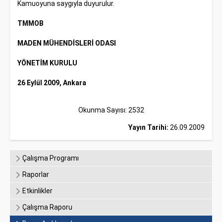
Kamuoyuna saygıyla duyurulur.
TMMOB
MADEN MÜHENDİSLERİ ODASI
YÖNETİM KURULU
26 Eylül 2009, Ankara
Okunma Sayısı: 2532
Yayın Tarihi:
26.09.2009
Çalışma Programı
Raporlar
Etkinlikler
Çalışma Raporu