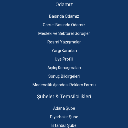
Odamız
Basında Odamız
Görsel Basında Odamız
Mesleki ve Sektörel Görüşler
Resmi Yazışmalar
Yargı Kararları
Üye Profili
Açılış Konuşmaları
Sonuç Bildirgeleri
Madencilik Ajandası Reklam Formu
Şubeler & Temsilcilikleri
Adana Şube
Diyarbakır Şube
İstanbul Şube