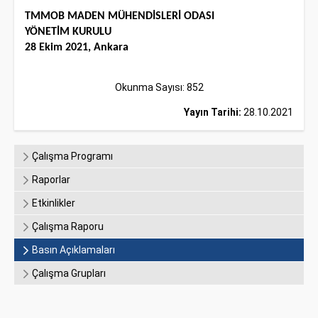
TMMOB MADEN MÜHENDİSLERİ ODASI
YÖNETİM KURULU
28 Ekim 2021, Ankara
Okunma Sayısı: 852
Yayın Tarihi:
28.10.2021
Çalışma Programı
Raporlar
Etkinlikler
Çalışma Raporu
Basın Açıklamaları
Çalışma Grupları