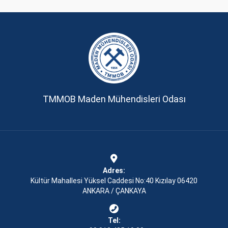
TMMOB Maden Mühendisleri Odası
Adres:
Kültür Mahallesi Yüksel Caddesi No:40 Kızılay 06420
ANKARA / ÇANKAYA
Tel: