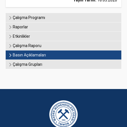
Yayın Tarihi:
18.03.2020
Çalışma Programı
Raporlar
Etkinlikler
Çalışma Raporu
Basın Açıklamaları
Çalışma Grupları