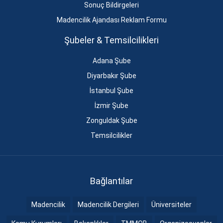
Sonuç Bildirgeleri
Madencilik Ajandası Reklam Formu
Şubeler & Temsilcilikleri
Adana Şube
Diyarbakır Şube
İstanbul Şube
İzmir Şube
Zonguldak Şube
Temsilcilikler
Bağlantılar
Madencilik
Madencilik Dergileri
Üniversiteler