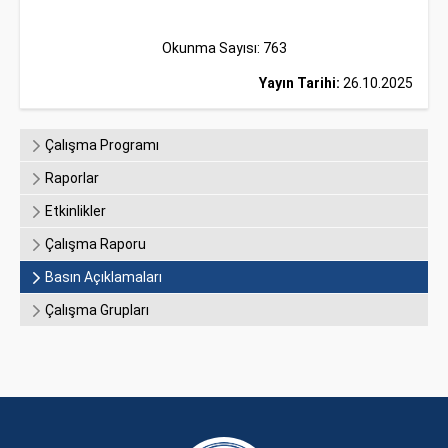
Okunma Sayısı: 763
Yayın Tarihi:
26.10.2025
Çalışma Programı
Raporlar
Etkinlikler
Çalışma Raporu
Basın Açıklamaları
Çalışma Grupları