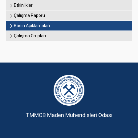
Etkinlikler
Çalışma Raporu
Basın Açıklamaları
Çalışma Grupları
TMMOB Maden Mühendisleri Odası