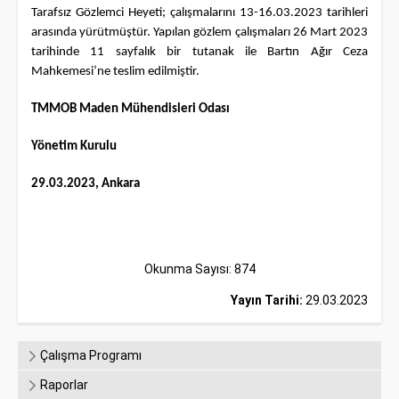
Tarafsız Gözlemci Heyeti; çalışmalarını 13-16.03.2023 tarihleri
arasında yürütmüştür. Yapılan gözlem çalışmaları 26 Mart 2023
tarihinde 11 sayfalık bir tutanak ile Bartın Ağır Ceza
Mahkemesi’ne teslim edilmiştir.
TMMOB Maden Mühendisleri Odası
Yönetim Kurulu
29.03.2023, Ankara
Okunma Sayısı: 874
Yayın Tarihi:
29.03.2023
Çalışma Programı
Raporlar