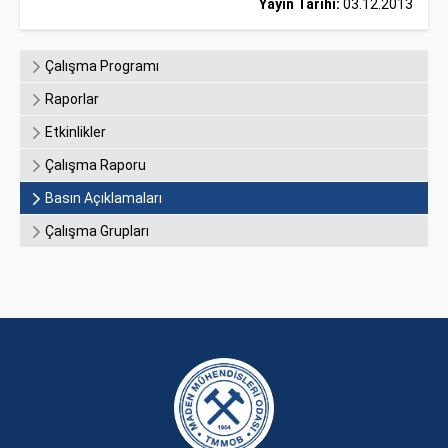
Yayın Tarihi:
03.12.2013
Çalışma Programı
Raporlar
Etkinlikler
Çalışma Raporu
Basın Açıklamaları
Çalışma Grupları