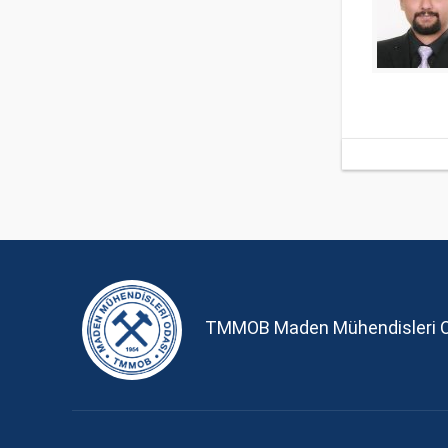
TMMOB Maden Mühendisleri 