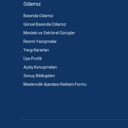
Odamız
Basında Odamız
Görsel Basında Odamız
Mesleki ve Sektörel Görüşler
Resmi Yazışmalar
Yargı Kararları
Üye Profili
Açılış Konuşmaları
Sonuç Bildirgeleri
Madencilik Ajandası Reklam Formu