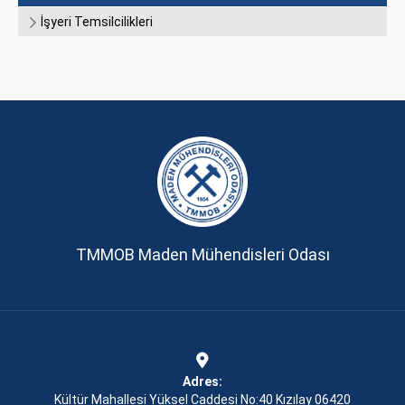
İşyeri Temsilcilikleri
TMMOB Maden Mühendisleri Odası
Adres:
Kültür Mahallesi Yüksel Caddesi No:40 Kızılay 06420