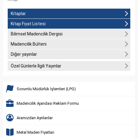
Kitaplar
Kitap Fiyat Listesi
Bilimsel Madencilik Dergisi
Madencilik Bülteni
Diğer yayınlar
Özel Günlerle İlgili Yayınlar
Sorumlu Müdürlük İşlemleri (LPG)
Madencilik Ajandası Reklam Formu
Aramızdan Ayrılanlar
Metal Maden Fiyatları