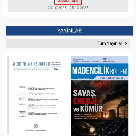
TAMAMLANDI
23.10.2025 - 25.10.2025
YAYINLAR
Tüm Yayınlar