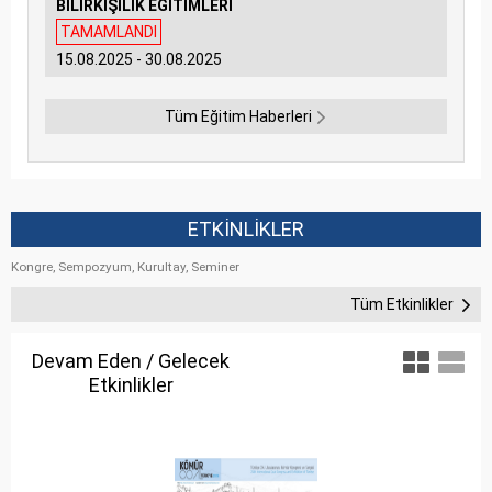
BİLİRKİŞİLİK EĞİTİMLERİ
TAMAMLANDI
15.08.2025 - 30.08.2025
Tüm Eğitim Haberleri
ETKİNLİKLER
Kongre, Sempozyum, Kurultay, Seminer
Tüm Etkinlikler
Devam Eden / Gelecek
Etkinlikler