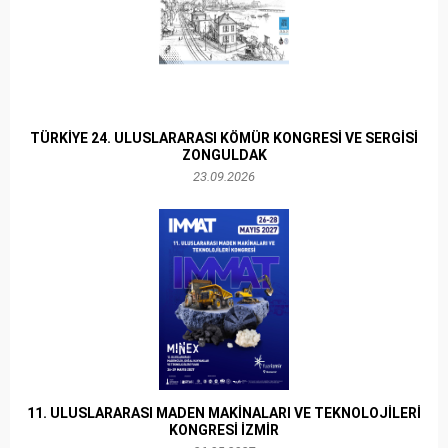
TÜRKİYE 24. ULUSLARARASI KÖMÜR KONGRESİ VE SERGİSİ
ZONGULDAK
23.09.2026
11. ULUSLARARASI MADEN MAKİNALARI VE TEKNOLOJİLERİ
KONGRESİ İZMİR